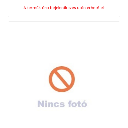
A termék ára bejelentkezés után érhető el!