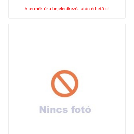
A termék ára bejelentkezés után érhető el!