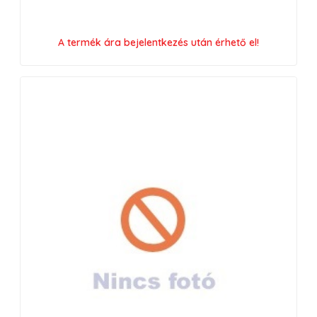
A termék ára bejelentkezés után érhető el!