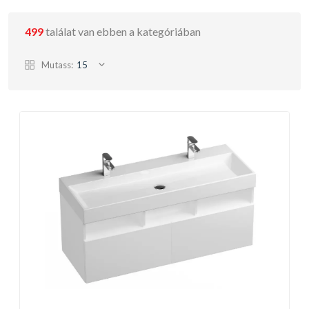
499
találat van ebben a kategóriában
Mutass:
15