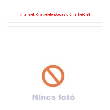
A termék ára bejelentkezés után érhető el!