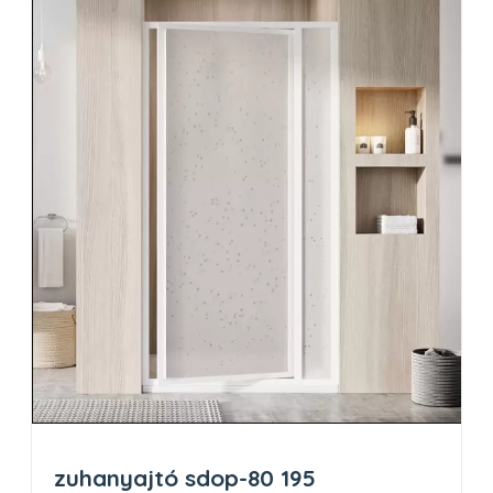
zuhanyajtó sdop-80 195