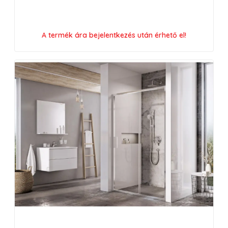
A termék ára bejelentkezés után érhető el!