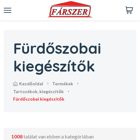
Fürdőszobai
kiegészítők
kezdőoldal
termékek
tartozékok, kiegészítők
fürdőszobai kiegészítők
1008
találat van ebben a kategóriában