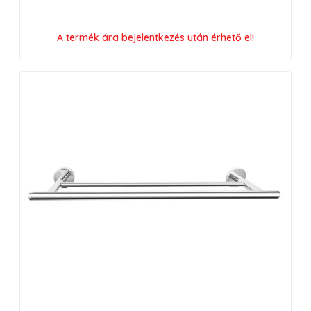
A termék ára bejelentkezés után érhető el!