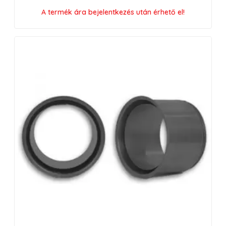
A termék ára bejelentkezés után érhető el!