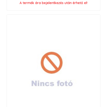
A termék ára bejelentkezés után érhető el!