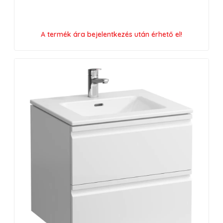
A termék ára bejelentkezés után érhető el!