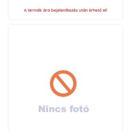
A termék ára bejelentkezés után érhető el!