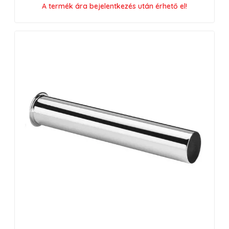
A termék ára bejelentkezés után érhető el!