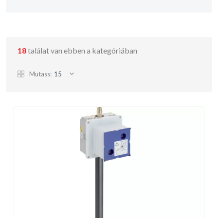
18
találat van ebben a kategóriában
Mutass:
15