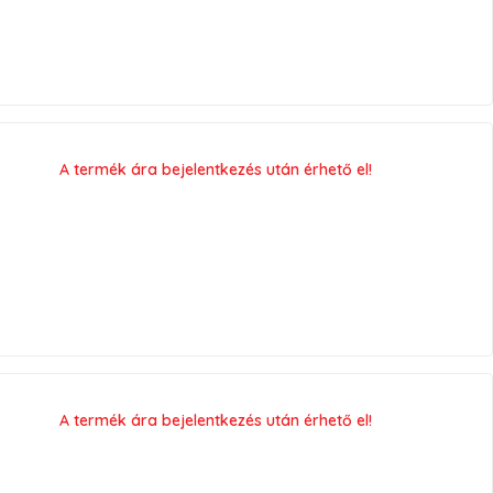
A termék ára bejelentkezés után érhető el!
A termék ára bejelentkezés után érhető el!