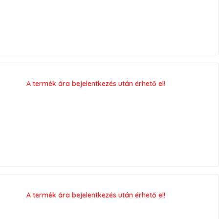
A termék ára bejelentkezés után érhető el!
A termék ára bejelentkezés után érhető el!