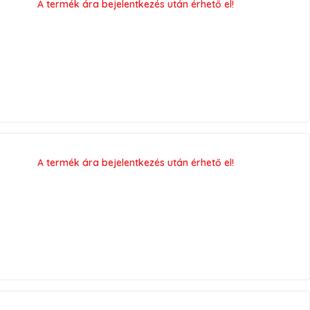
A termék ára bejelentkezés után érhető el!
A termék ára bejelentkezés után érhető el!