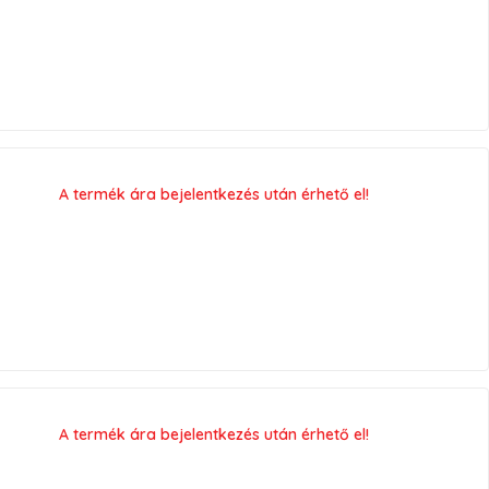
A termék ára bejelentkezés után érhető el!
A termék ára bejelentkezés után érhető el!