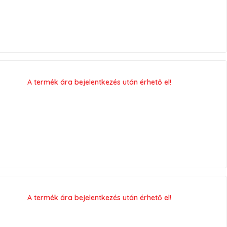
A termék ára bejelentkezés után érhető el!
A termék ára bejelentkezés után érhető el!