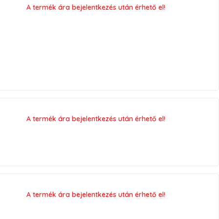
A termék ára bejelentkezés után érhető el!
A termék ára bejelentkezés után érhető el!
A termék ára bejelentkezés után érhető el!