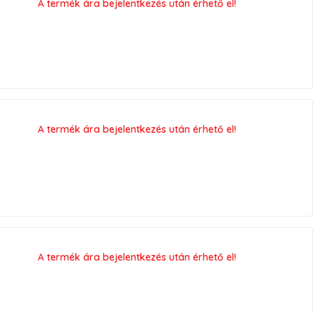
A termék ára bejelentkezés után érhető el!
A termék ára bejelentkezés után érhető el!
A termék ára bejelentkezés után érhető el!