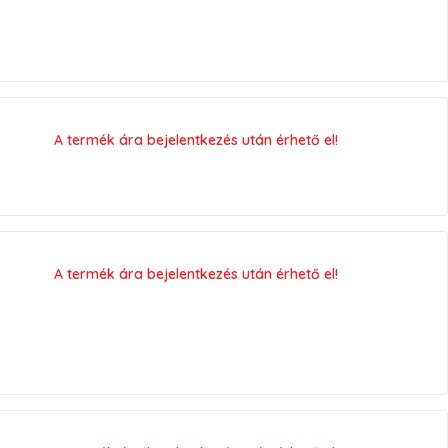
A termék ára bejelentkezés után érhető el!
A termék ára bejelentkezés után érhető el!