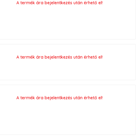
A termék ára bejelentkezés után érhető el!
A termék ára bejelentkezés után érhető el!
A termék ára bejelentkezés után érhető el!