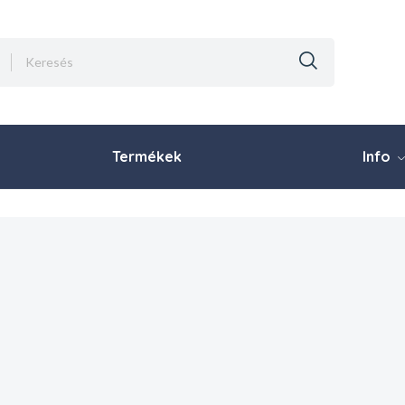
Termékek
Info