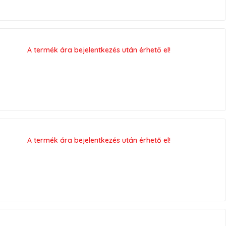
A termék ára bejelentkezés után érhető el!
A termék ára bejelentkezés után érhető el!