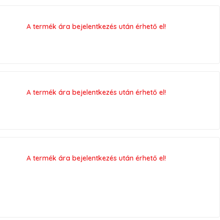
A termék ára bejelentkezés után érhető el!
A termék ára bejelentkezés után érhető el!
A termék ára bejelentkezés után érhető el!