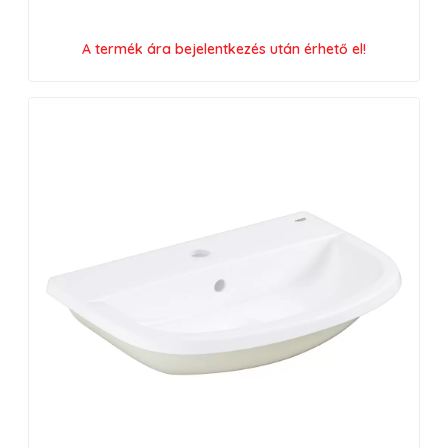
A termék ára bejelentkezés után érhető el!