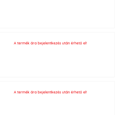
A termék ára bejelentkezés után érhető el!
A termék ára bejelentkezés után érhető el!