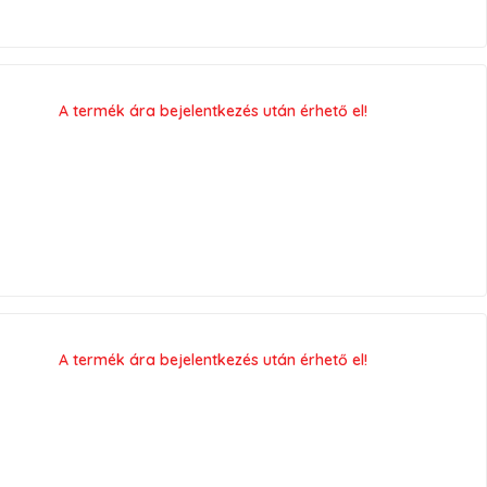
A termék ára bejelentkezés után érhető el!
A termék ára bejelentkezés után érhető el!