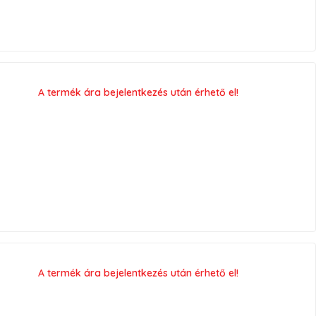
A termék ára bejelentkezés után érhető el!
A termék ára bejelentkezés után érhető el!