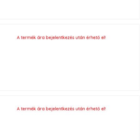
A termék ára bejelentkezés után érhető el!
A termék ára bejelentkezés után érhető el!