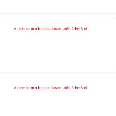
A termék ára bejelentkezés után érhető el!
A termék ára bejelentkezés után érhető el!