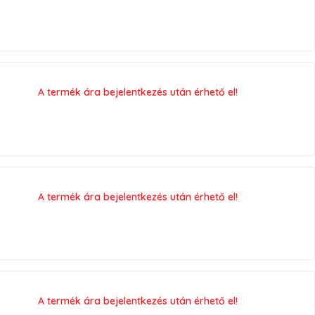
A termék ára bejelentkezés után érhető el!
A termék ára bejelentkezés után érhető el!
A termék ára bejelentkezés után érhető el!